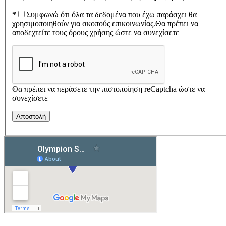
*
Συμφωνώ ότι όλα τα δεδομένα που έχω παράσχει θα
χρησιμοποιηθούν για σκοπούς επικοινωνίας.
Θα πρέπει να
αποδεχτείτε τους όρους χρήσης ώστε να συνεχίσετε
Θα πρέπει να περάσετε την πιστοποίηση reCaptcha ώστε να
συνεχίσετε