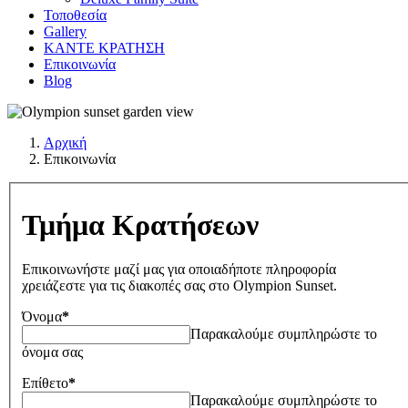
Τοποθεσία
Gallery
ΚΑΝΤΕ ΚΡΑΤΗΣΗ
Επικοινωνία
Blog
Αρχική
Επικοινωνία
Τμήμα Κρατήσεων
Επικοινωνήστε μαζί μας για οποιαδήποτε πληροφορία
χρειάζεστε για τις διακοπές σας στο Olympion Sunset.
Όνομα
*
Παρακαλούμε συμπληρώστε το
όνομα σας
Επίθετο
*
Παρακαλούμε συμπληρώστε το