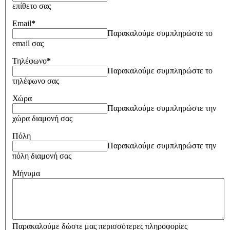
επίθετο σας
Email
*
Παρακαλούμε συμπληρώστε το
email σας
Τηλέφωνο
*
Παρακαλούμε συμπληρώστε το
τηλέφωνο σας
Χώρα
Παρακαλούμε συμπληρώστε την
χώρα διαμονή σας
Πόλη
Παρακαλούμε συμπληρώστε την
πόλη διαμονή σας
Μήνυμα
Παρακαλούμε δώστε μας περισσότερες πληροφορίες